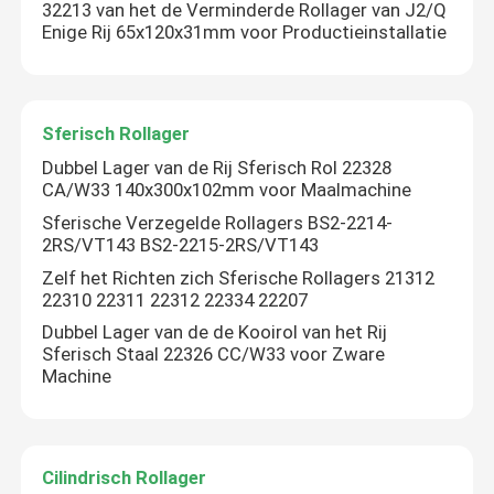
32213 van het de Verminderde Rollager van J2/Q
Enige Rij 65x120x31mm voor Productieinstallatie
Sferisch Rollager
Dubbel Lager van de Rij Sferisch Rol 22328
CA/W33 140x300x102mm voor Maalmachine
Sferische Verzegelde Rollagers BS2-2214-
2RS/VT143 BS2-2215-2RS/VT143
Zelf het Richten zich Sferische Rollagers 21312
22310 22311 22312 22334 22207
Dubbel Lager van de de Kooirol van het Rij
Sferisch Staal 22326 CC/W33 voor Zware
Machine
Cilindrisch Rollager