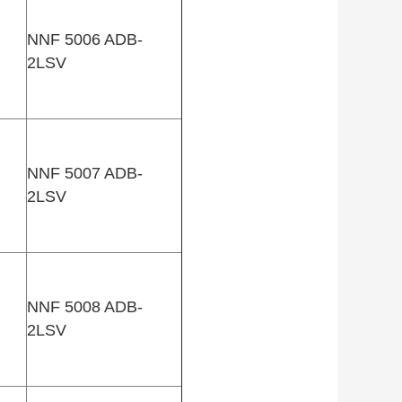
NNF 5006 ADB-
2LSV
NNF 5007 ADB-
2LSV
NNF 5008 ADB-
2LSV