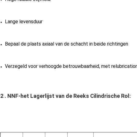
Lange levensduur
Bepaal de plaats axiaal van de schacht in beide richtingen
Verzegeld voor verhoogde betrouwbaarheid, met relubricati
2 . 
NNF-het Lagerlijst van de Reeks Cilindrische Rol: