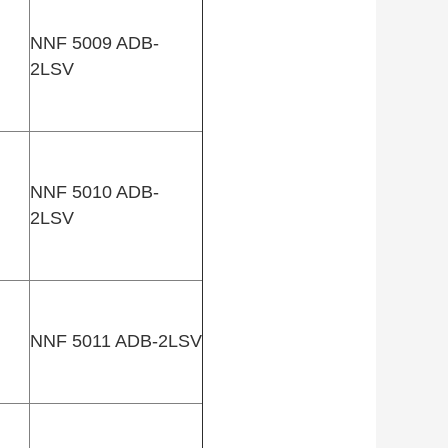
NNF 5009 ADB-
2LSV
NNF 5010 ADB-
2LSV
NNF 5011 ADB-2LSV