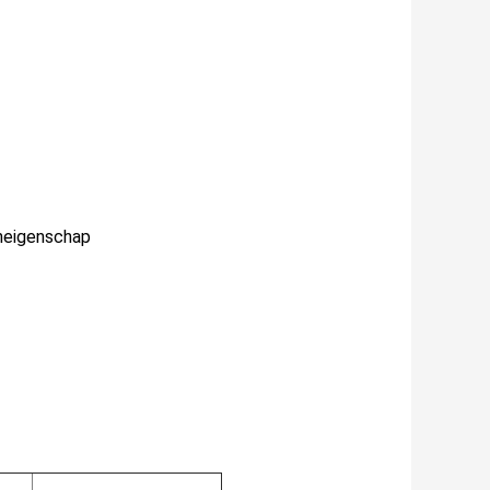
oneigenschap