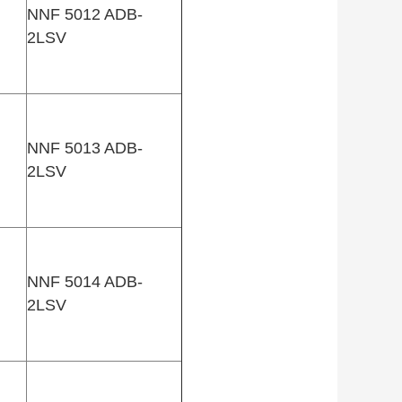
NNF 5012 ADB-
2LSV
NNF 5013 ADB-
2LSV
NNF 5014 ADB-
2LSV