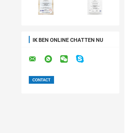
IK BEN ONLINE CHATTEN NU