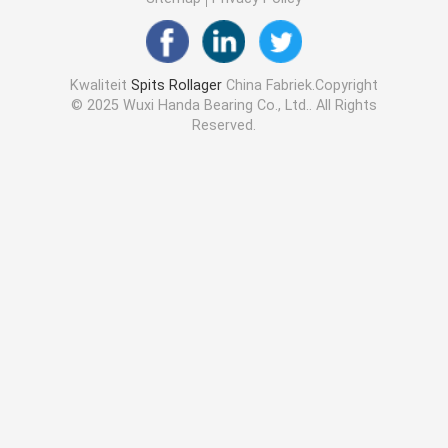
Kwaliteit
Spits Rollager
China Fabriek.Copyright
© 2025 Wuxi Handa Bearing Co., Ltd.. All Rights
Reserved.