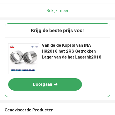
Bekijk meer
Krijg de beste prijs voor
Van de de Koprol van INA
HK2016 het 2RS Getrokken
Lager van de het Lagerhk2018
HK2020 Naald
Doorgaan
Geadviseerde Producten