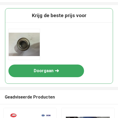
Krijg de beste prijs voor
Doorgaan
Geadviseerde Producten