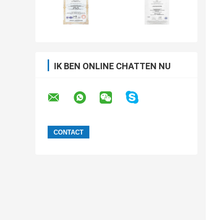
IK BEN ONLINE CHATTEN NU