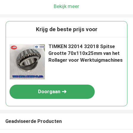
Bekijk meer
Krijg de beste prijs voor
TIMKEN 32014 32018 Spitse
Grootte 70x110x25mm van het
Rollager voor Werktuigmachines
Doorgaan
Geadviseerde Producten