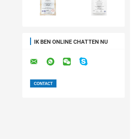
IK BEN ONLINE CHATTEN NU