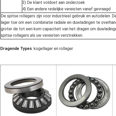
3) De klant voldoet aan onderzoek
4) Een andere redelijke vereisten vanaf gevraagd
De spitse rollagers zijn voor industrieel gebruik en autodelen. 
lager toe om een combinatie radiale en duwladingen te overhandi
groter de tot een kom capaciteit van het dragen om duwlading
spitse rollagers als uw vereisten verstrekken
Dragende Types
: kogellager en rollager