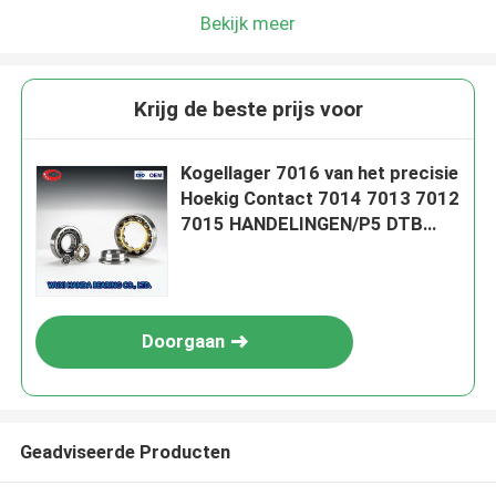
Bekijk meer
Krijg de beste prijs voor
Kogellager 7016 van het precisie
Hoekig Contact 7014 7013 7012
7015 HANDELINGEN/P5 DTB
NSK
Doorgaan
Geadviseerde Producten