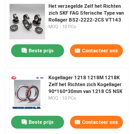
Het verzegelde Zelf het Richten
zich SKF FAG Sferische Type van
Rollager BS2-2222-2CS VT143
MOQ：10 PCs
Beste prijs
Contacteer ons
Kogellager 1218 1218M 1218K
Zelf het Richten zich Kogellager
90*160*30mm van 1218 C5 NSK
MOQ：10 PCs
Beste prijs
Contacteer ons